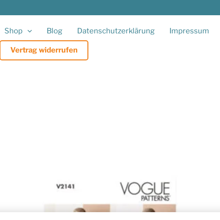
Shop
Blog
Datenschutzerklärung
Impressum
Vertrag widerrufen