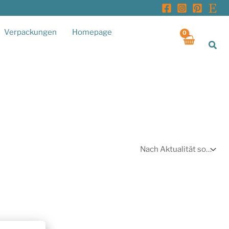
Verpackungen
Homepage
Suc