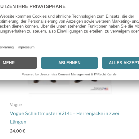
Vogue
Vogue Schnittmuster V2141 – Herrenjacke in zwei
Längen
24,00
€