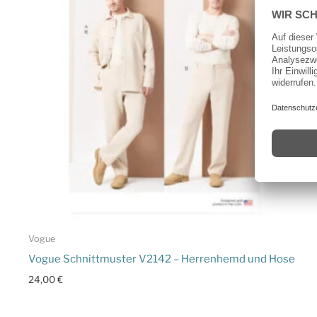
Vogue
Vogue Schnittmuster V2142 – Herrenhemd und Hose
24,00
€