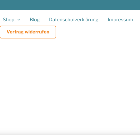
Shop
Blog
Datenschutzerklärung
Impressum
Vertrag widerrufen