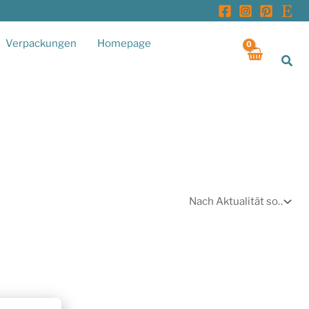
Verpackungen
Homepage
Suc