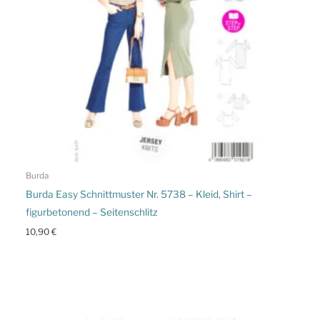
Burda
Burda Easy Schnittmuster Nr. 5738 – Kleid, Shirt –
figurbetonend – Seitenschlitz
10,90
€