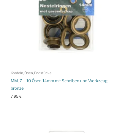
Kordeln, Ösen, Endstücke
MMJZ – 10 Ösen 14mm mit Scheiben und Werkzeug –
bronze
7,95
€