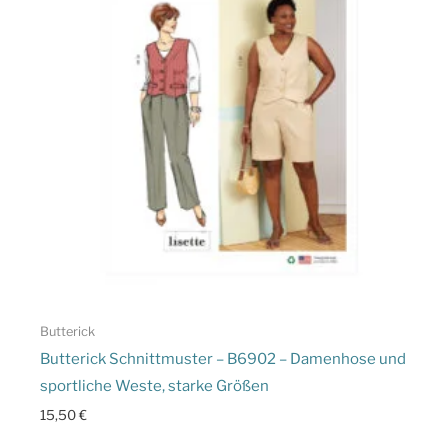
Butterick
Butterick Schnittmuster – B6902 – Damenhose und
sportliche Weste, starke Größen
15,50
€