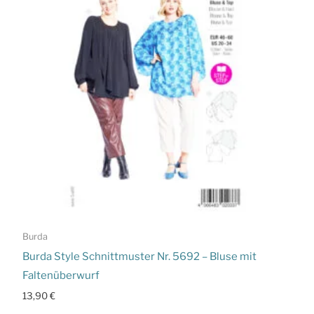
Burda
Burda Style Schnittmuster Nr. 5692 – Bluse mit
Faltenüberwurf
13,90
€