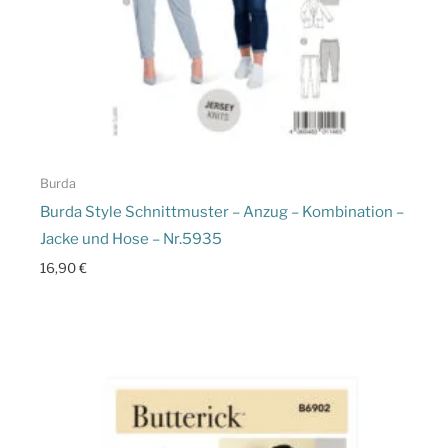
Burda
Burda Style Schnittmuster – Anzug – Kombination –
Jacke und Hose – Nr.5935
16,90
€