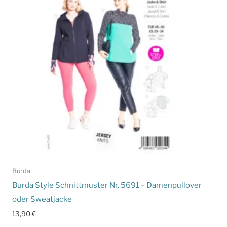
Burda
Burda Style Schnittmuster Nr. 5691 – Damenpullover
oder Sweatjacke
13,90
€