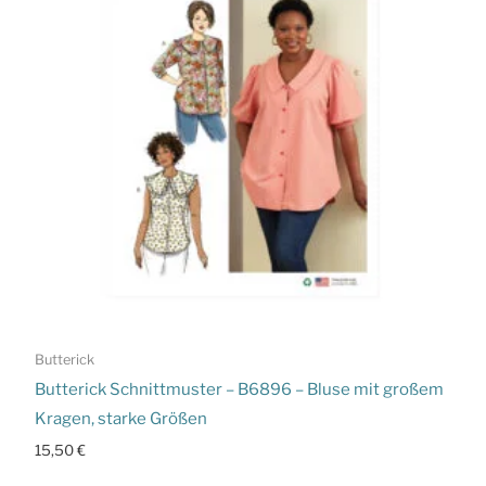
Butterick
Butterick Schnittmuster – B6896 – Bluse mit großem
Kragen, starke Größen
15,50
€