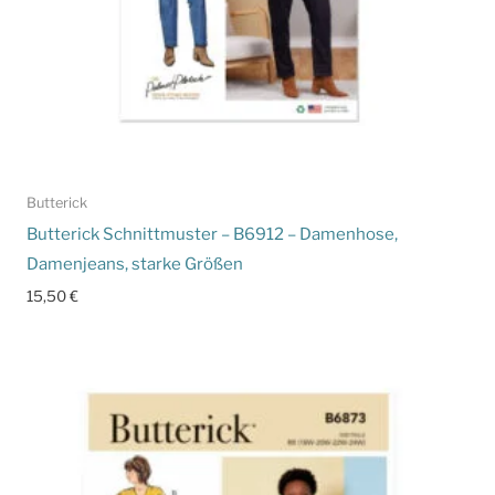
Butterick
Butterick Schnittmuster – B6912 – Damenhose,
Damenjeans, starke Größen
15,50
€