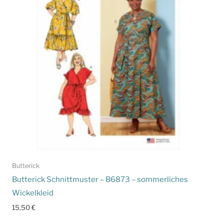
Butterick
Butterick Schnittmuster – B6873 – sommerliches
Wickelkleid
15,50
€