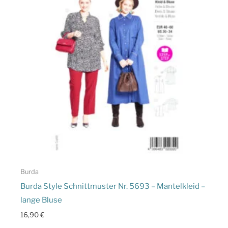
Burda
Burda Style Schnittmuster Nr. 5693 – Mantelkleid –
lange Bluse
16,90
€