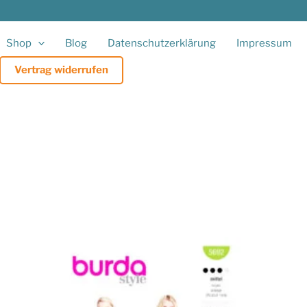
Shop
Blog
Datenschutzerklärung
Impressum
Vertrag widerrufen