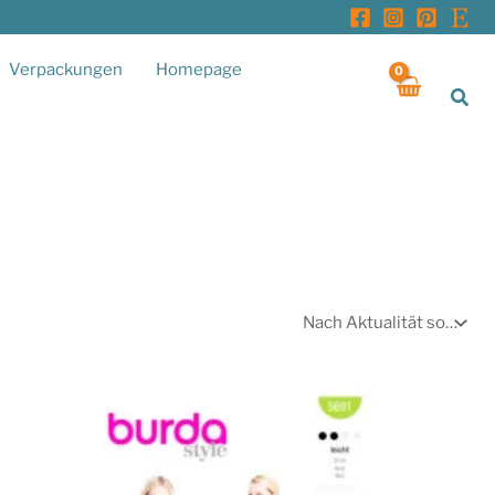
Verpackungen
Homepage
Suc