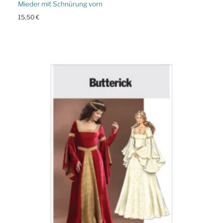
Mieder mit Schnürung vorn
15,50
€