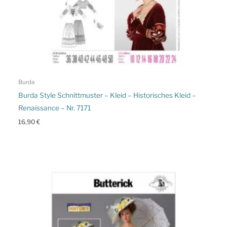
Burda
Burda Style Schnittmuster – Kleid – Historisches Kleid –
Renaissance – Nr. 7171
16,90
€