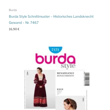
Burda
Burda Style Schnittmuster – Historisches Landsknecht
Gewand – Nr. 7467
16,90
€