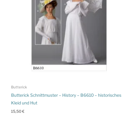
Butterick
Butterick Schnittmuster – History – B6610 – historisches
Kleid und Hut
15,50
€