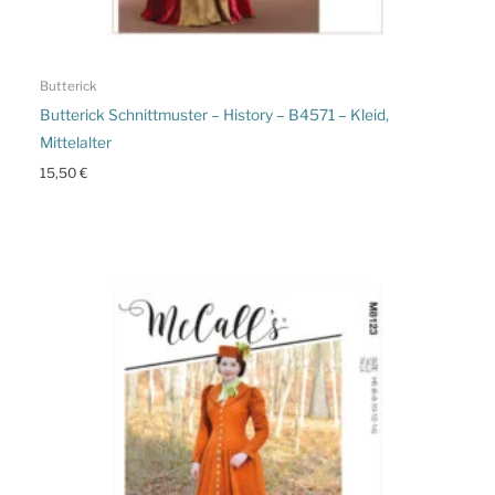
Butterick
Butterick Schnittmuster – History – B4571 – Kleid,
Mittelalter
15,50
€