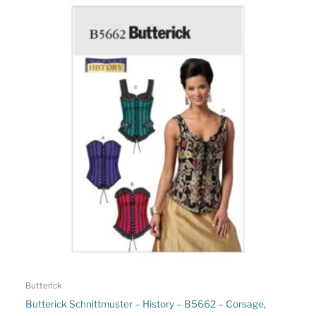
Butterick
Butterick Schnittmuster – History – B5662 – Corsage,