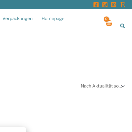
Verpackungen
Homepage
Suc