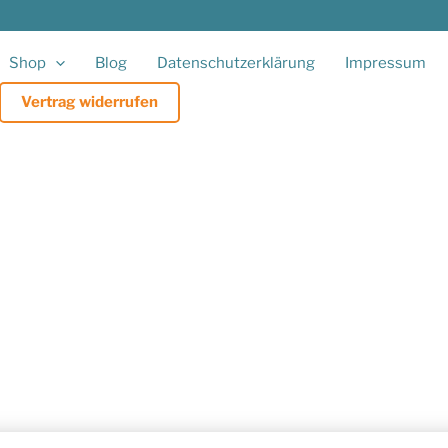
Shop
Blog
Datenschutzerklärung
Impressum
Vertrag widerrufen