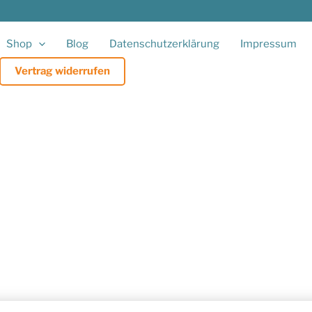
Shop
Blog
Datenschutzerklärung
Impressum
Vertrag widerrufen