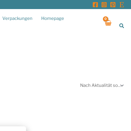
Verpackungen
Homepage
Suc