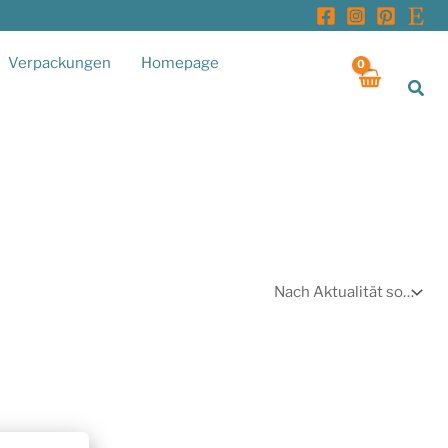
Verpackungen
Homepage
Suc