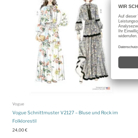
Vogue
Vogue Schnittmuster V2127 – Bluse und Rock im
Folklorestil
24,00
€