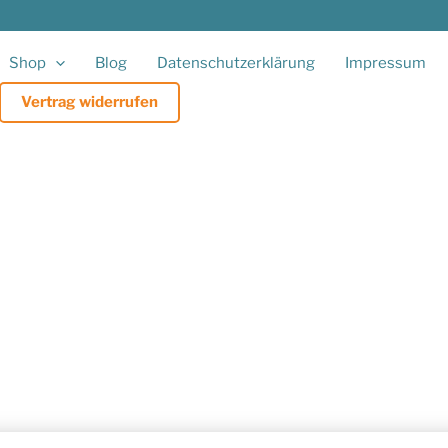
Shop
Blog
Datenschutzerklärung
Impressum
Vertrag widerrufen