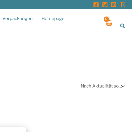
Verpackungen
Homepage
Suc