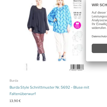
Burda
Burda Style Schnittmuster Nr. 5692 – Bluse mit
Faltenüberwurf
13,90
€