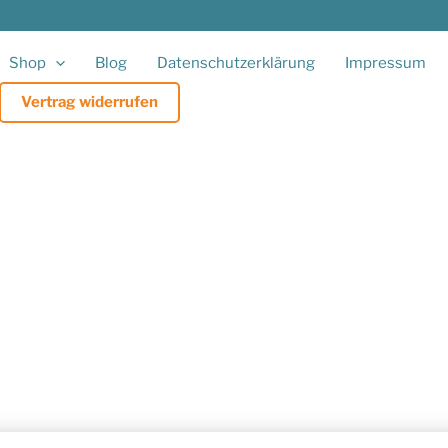
Shop
Blog
Datenschutzerklärung
Impressum
Vertrag widerrufen