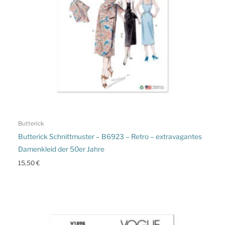
Butterick
Butterick Schnittmuster – B6923 – Retro – extravagantes
Damenkleid der 50er Jahre
15,50
€