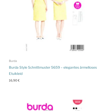
Burda
Burda Style Schnittmuster 5659 – elegantes ärmelloses
Etuikleid
16,90
€