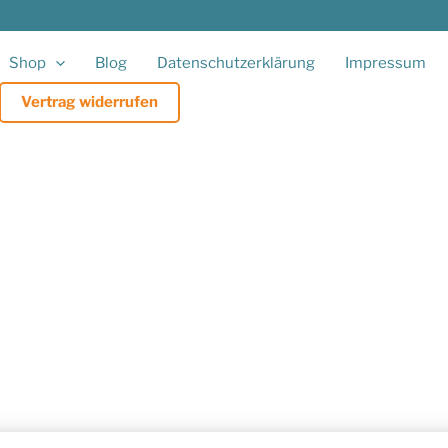
Shop
Blog
Datenschutzerklärung
Impressum
Vertrag widerrufen