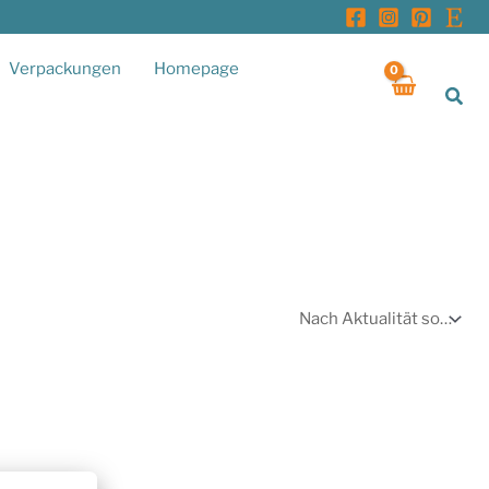
Verpackungen
Homepage
Suc