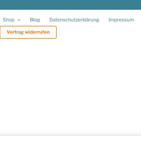
Shop
Blog
Datenschutzerklärung
Impressum
Vertrag widerrufen