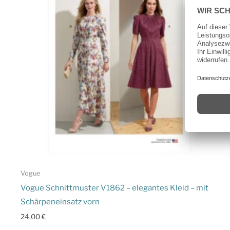
Vogue
Vogue Schnittmuster V1862 – elegantes Kleid – mit
Schärpeneinsatz vorn
24,00
€