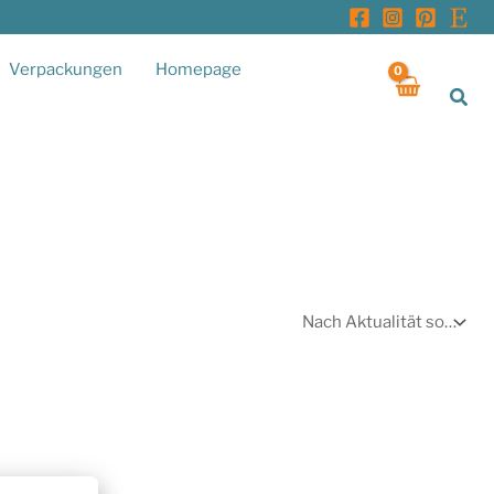
Verpackungen
Homepage
Suc