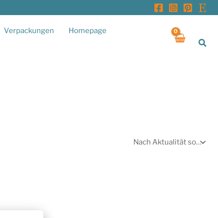
Verpackungen
Homepage
Suc