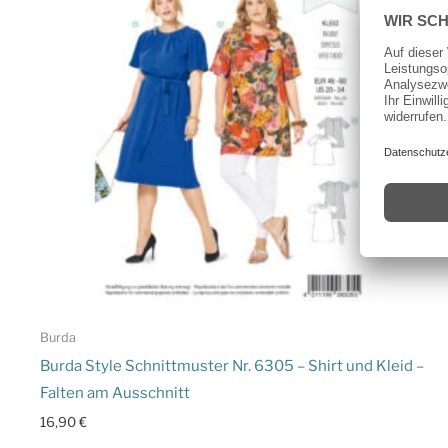
Burda
Burda Style Schnittmuster Nr. 6305 – Shirt und Kleid –
Falten am Ausschnitt
16,90
€