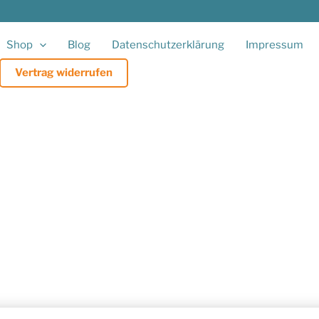
Shop
Blog
Datenschutzerklärung
Impressum
Vertrag widerrufen