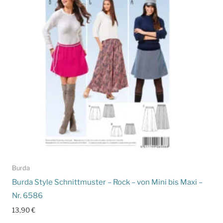
Burda
Burda Style Schnittmuster – Rock – von Mini bis Maxi –
Nr. 6586
13,90
€