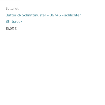
Butterick
Butterick Schnittmuster – B6746 – schlichter,
Stiftsrock
15,50
€