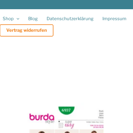
Shop
Blog
Datenschutzerklärung
Impressum
Vertrag widerrufen