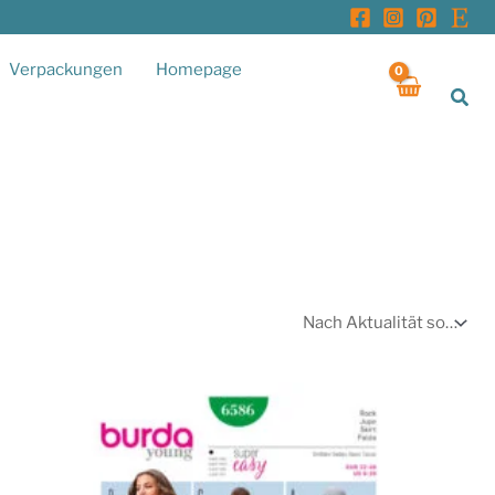
Verpackungen
Homepage
Suc