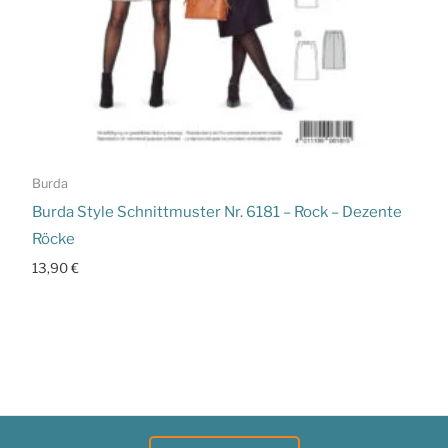
Burda
Burda Style Schnittmuster Nr. 6181 – Rock – Dezente
Röcke
13,90
€