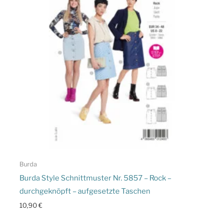
Burda
Burda Style Schnittmuster Nr. 5857 – Rock –
durchgeknöpft – aufgesetzte Taschen
10,90
€