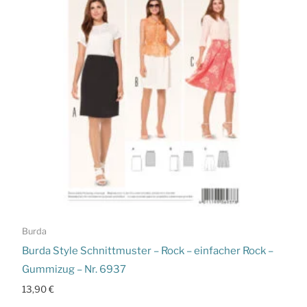
Burda
Burda Style Schnittmuster – Rock – einfacher Rock –
Gummizug – Nr. 6937
13,90
€