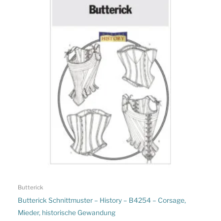
Butterick
Butterick Schnittmuster – History – B4254 – Corsage,
Mieder, historische Gewandung