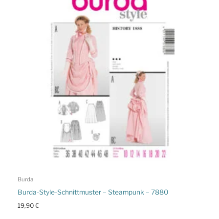
Burda
Burda-Style-Schnittmuster – Steampunk – 7880
19,90
€