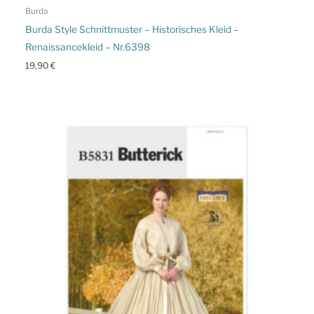
Burda
Burda Style Schnittmuster – Historisches Kleid –
Renaissancekleid – Nr.6398
19,90
€