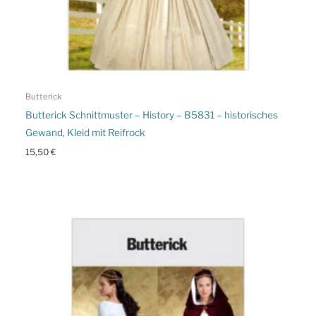
Butterick
Butterick Schnittmuster – History – B5831 – historisches
Gewand, Kleid mit Reifrock
15,50
€