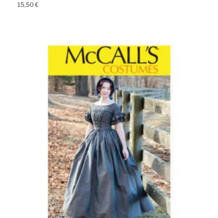
15,50
€