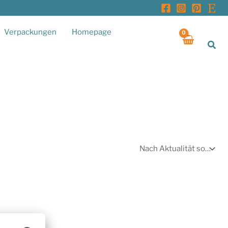
Verpackungen
Homepage
Suc