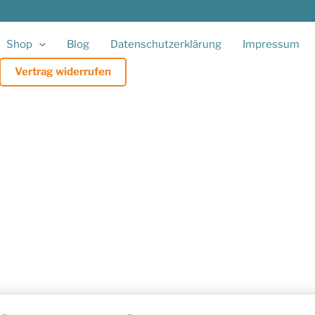
Shop
Blog
Datenschutzerklärung
Impressum
Vertrag widerrufen