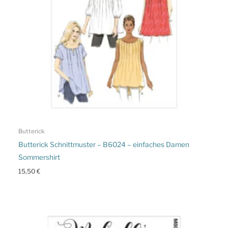
Butterick
Butterick Schnittmuster – B6024 – einfaches Damen
Sommershirt
15,50
€