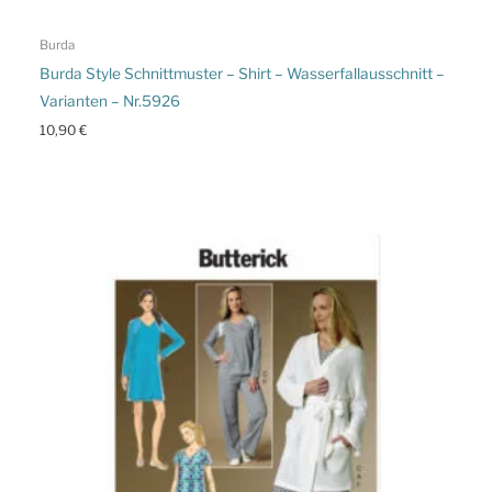
Burda
Burda Style Schnittmuster – Shirt – Wasserfallausschnitt –
Varianten – Nr.5926
10,90
€