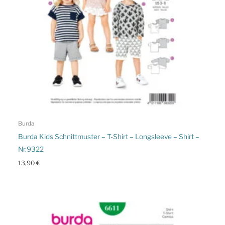
Burda
Burda Kids Schnittmuster – T-Shirt – Longsleeve – Shirt –
Nr.9322
13,90
€