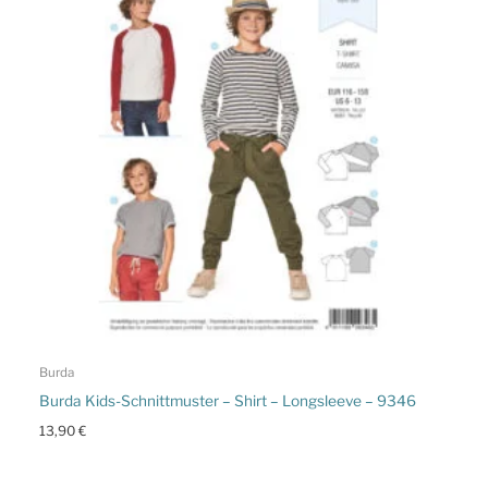
Burda
Burda Kids-Schnittmuster – Shirt – Longsleeve – 9346
13,90
€