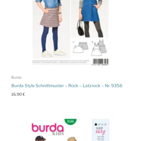
Burda
Burda Style Schnittmuster – Rock – Latzrock – Nr. 9356
16,90
€