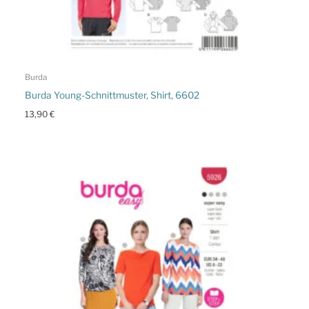
Burda
Burda Young-Schnittmuster, Shirt, 6602
13,90
€