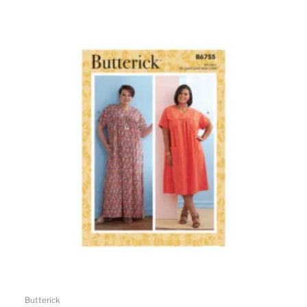
Butterick