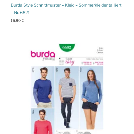
Burda Style Schnittmuster – Kleid – Sommerkleider tailliert
– Nr. 6821
16,90
€