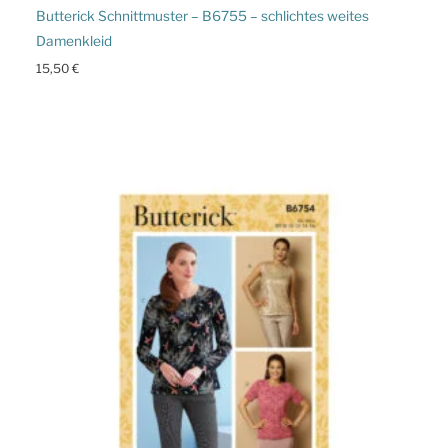
Butterick Schnittmuster – B6755 – schlichtes weites
Damenkleid
15,50
€