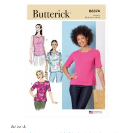
Butterick