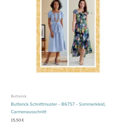
Butterick
Butterick Schnittmuster – B6757 – Sommerkleid,
Carmenausschnitt
15,50
€