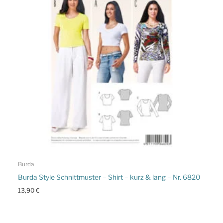
Burda
Burda Style Schnittmuster – Shirt – kurz & lang – Nr. 6820
13,90
€