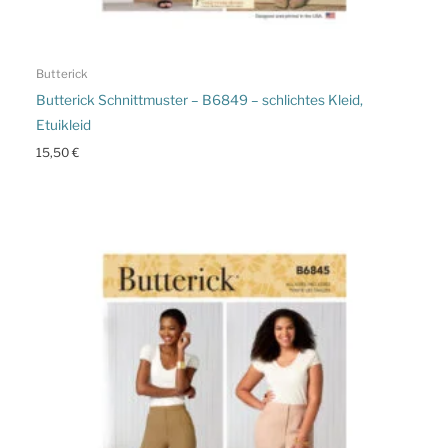
Butterick
Butterick Schnittmuster – B6849 – schlichtes Kleid,
Etuikleid
15,50
€