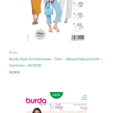
Burda
Burda Style Schnittmuster – Shirt – Wasserfallausschnitt –
Varianten – Nr.5926
10,90
€