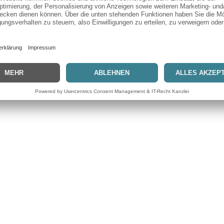
Vertrag widerrufen
Copyright © 2026 Blitz-Idee24