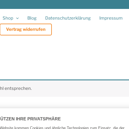
Shop
Blog
Datenschutzerklärung
Impressum
Vertrag widerrufen
hl entsprechen.