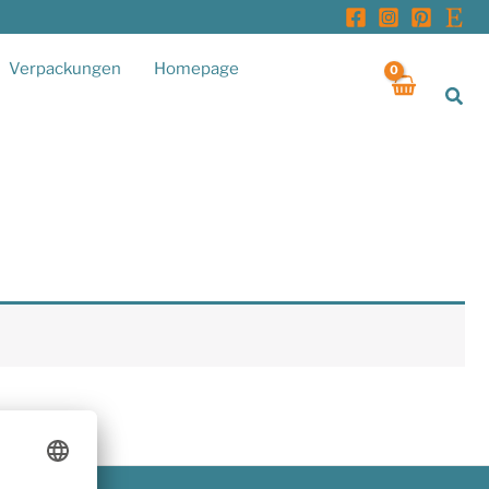
Verpackungen
Homepage
Suc