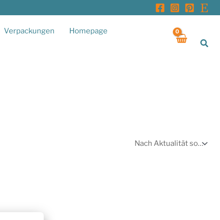
Verpackungen
Homepage
Suc